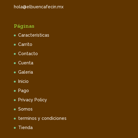
hola@elbuencafecin.mx
Páginas
Características
Carrito
Contacto
Cuenta
Galeria
Inicio
Pago
Privacy Policy
Somos
terminos y condiciones
Tienda