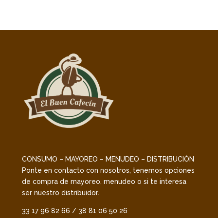
CONSUMO – MAYOREO – MENUDEO – DISTRIBUCIÓN
Ponte en contacto con nosotros, tenemos opciones
de compra de mayoreo, menudeo o si te interesa
ser nuestro distribuidor.
33 17 96 82 66 / 38 81 06 50 26