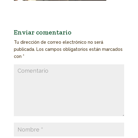
Enviar comentario
Tu dirección de correo electrónico no será
publicada.
Los campos obligatorios están marcados
con
*