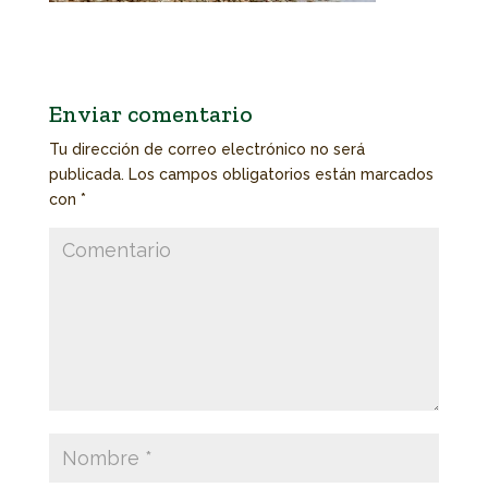
Enviar comentario
Tu dirección de correo electrónico no será
publicada.
Los campos obligatorios están marcados
con
*