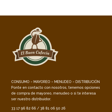
CONSUMO – MAYOREO – MENUDEO – DISTRIBUCIÓN
Ponte en contacto con nosotros, tenemos opciones
de compra de mayoreo, menudeo o si te interesa
ser nuestro distribuidor.
33 17 96 82 66 / 38 81 06 50 26